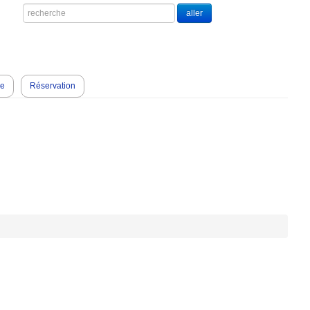
ne
Réservation