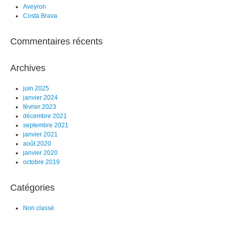
Aveyron
Costa Brava
Commentaires récents
Archives
juin 2025
janvier 2024
février 2023
décembre 2021
septembre 2021
janvier 2021
août 2020
janvier 2020
octobre 2019
Catégories
Non classé