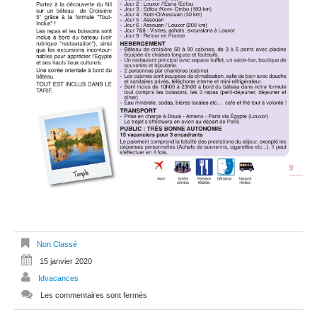
Non Classé
15 janvier 2020
Idvacances
Les commentaires sont fermés